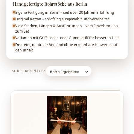
Handgefertigte Rohrstöcke aus Berlin
Eigene Fertigung in Berlin – seit über 20 Jahren Erfahrung
Original Rattan – sorgfältig ausgewählt und verarbeitet
Viele Stärken, Längen & Ausführungen – vom Einzelstock bis
zum Set
Varianten mit Griff, Leder- oder Gummigriff für besseren Halt
Diskreter, neutraler Versand ohne erkennbare Hinweise auf
den Inhalt
SORTIEREN NACH: