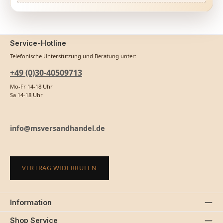
Service-Hotline
Telefonische Unterstützung und Beratung unter:
+49 (0)30-40509713
Mo-Fr 14-18 Uhr
Sa 14-18 Uhr
info@msversandhandel.de
VERTRAG WIDERRUFEN
Information
Shop Service