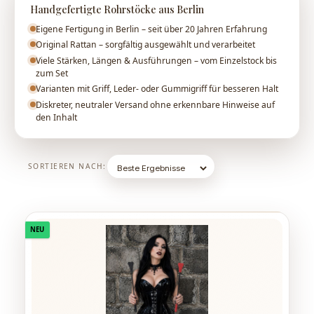
Handgefertigte Rohrstöcke aus Berlin
Eigene Fertigung in Berlin – seit über 20 Jahren Erfahrung
Original Rattan – sorgfältig ausgewählt und verarbeitet
Viele Stärken, Längen & Ausführungen – vom Einzelstock bis
zum Set
Varianten mit Griff, Leder- oder Gummigriff für besseren Halt
Diskreter, neutraler Versand ohne erkennbare Hinweise auf
den Inhalt
SORTIEREN NACH:
NEU