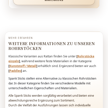
MEHR ERFAHREN
WEITERE INFORMATIONEN ZU UNSEREN
ROHRSTÖCKEN
Klassische Varianten aus Rattan finden Sie unter
[
Rohrstöcke
einzeln
]
, während weitere feste Materialien in der Kategorie
[
Kunststoff / Metall
]
erhältlich sind. Ergänzend bieten wir auch
[
Paddles
]
an.
Spank Sticks stellen eine Alternative zu klassischen Rohrstöcken
dar. In dieser Kategorie finden Sie verschiedene Modelle mit
unterschiedlichen Eigenschaften und Materialien.
Alle Spank Sticks werden sorgfältig verarbeitet und bieten eine
abwechslungsreiche Ergänzung zum Sortiment.
Durch die Vielfalt der Ausführungen lassen sich individuelle