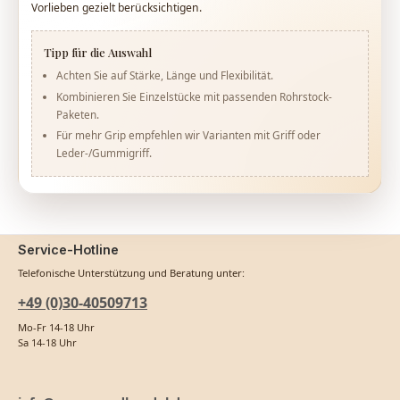
Vorlieben gezielt berücksichtigen.
Tipp für die Auswahl
Achten Sie auf Stärke, Länge und Flexibilität.
Kombinieren Sie Einzelstücke mit passenden Rohrstock-
Paketen.
Für mehr Grip empfehlen wir Varianten mit Griff oder
Leder-/Gummigriff.
Service-Hotline
Telefonische Unterstützung und Beratung unter:
+49 (0)30-40509713
Mo-Fr 14-18 Uhr
Sa 14-18 Uhr