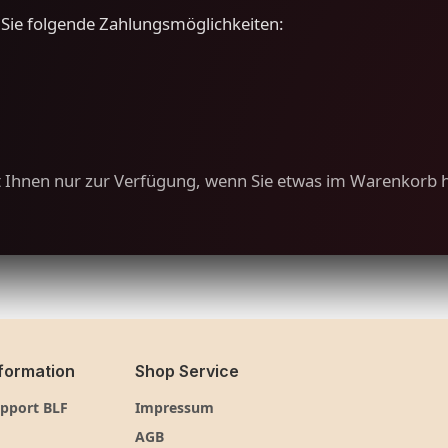
 Sie folgende Zahlungsmöglichkeiten:
t Ihnen nur zur Verfügung, wenn Sie etwas im Warenkorb 
formation
Shop Service
pport BLF
Impressum
AGB