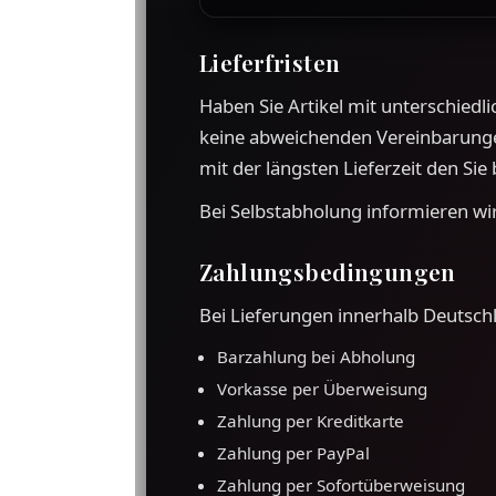
Lieferfristen
Haben Sie Artikel mit unterschiedl
keine abweichenden Vereinbarungen
mit der längsten Lieferzeit den Sie 
Bei Selbstabholung informieren wir
Zahlungsbedingungen
Bei Lieferungen innerhalb Deutsch
Barzahlung bei Abholung
Vorkasse per Überweisung
Zahlung per Kreditkarte
Zahlung per PayPal
Zahlung per Sofortüberweisung