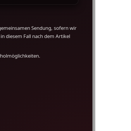
er gemeinsamen Sendung, sofern wir
in diesem Fall nach dem Artikel
bholmöglichkeiten.