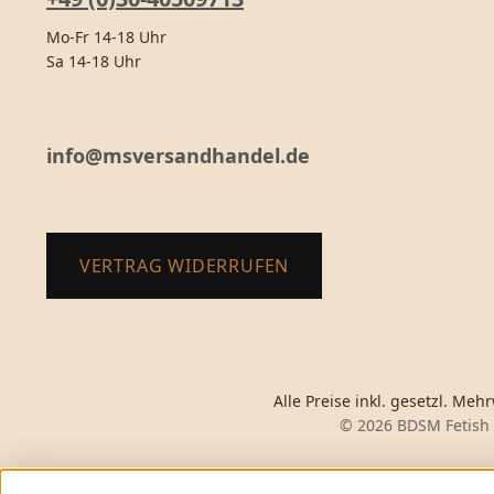
Mo-Fr 14-18 Uhr
Sa 14-18 Uhr
info@msversandhandel.de
VERTRAG WIDERRUFEN
Alle Preise inkl. gesetzl. Meh
© 2026 BDSM Fetish 