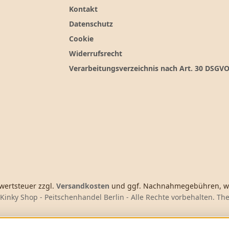
Kontakt
Datenschutz
Cookie
Widerrufsrecht
Verarbeitungsverzeichnis nach Art. 30 DSGV
rwertsteuer zzgl.
Versandkosten
und ggf. Nachnahmegebühren, we
Kinky Shop - Peitschenhandel Berlin - Alle Rechte vorbehalten. T