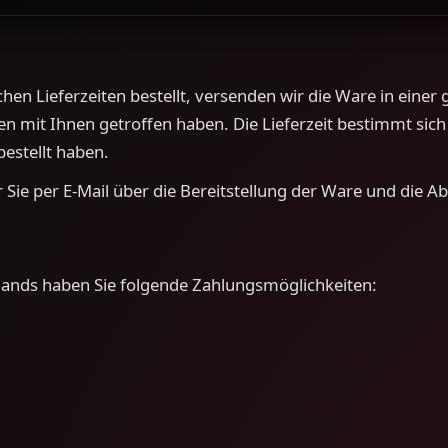
ichen Lieferzeiten bestellt, versenden wir die Ware in ein
 mit Ihnen getroffen haben. Die Lieferzeit bestimmt sich 
bestellt haben.
 Sie per E-Mail über die Bereitstellung der Ware und die A
lands haben Sie folgende Zahlungsmöglichkeiten: