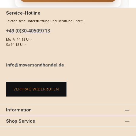
Service-Hotline
Telefonische Unterstützung und Beratung unter:
+49 (0)30-40509713
Mo-Fr 14-18 Uhr
Sa 14-18 Uhr
info@msversandhandel.de
VERTRAG WIDERRUFEN
Information
Shop Service