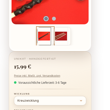
Regulärer Preis:
15,99 €
Preise inkl. MwSt. zzgl. Versandkosten
Voraussichtliche Lieferzeit: 3-6 Tage
AUSWÄHLEN
WICKLUNG
AUSWÄHLEN