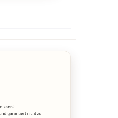
en kann?
und garantiert nicht zu