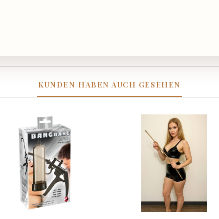
KUNDEN HABEN AUCH GESEHEN