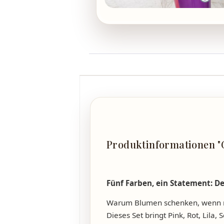
Produktinformationen "Ge
Fünf Farben, ein Statement: D
Warum Blumen schenken, wenn m
Dieses Set bringt Pink, Rot, Lila