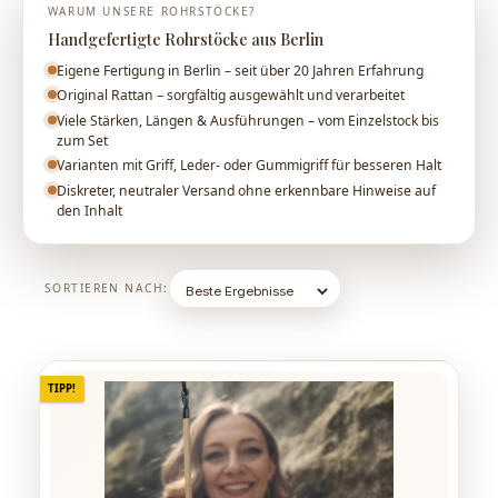
WARUM UNSERE ROHRSTÖCKE?
Handgefertigte Rohrstöcke aus Berlin
Eigene Fertigung in Berlin – seit über 20 Jahren Erfahrung
Original Rattan – sorgfältig ausgewählt und verarbeitet
Viele Stärken, Längen & Ausführungen – vom Einzelstock bis
zum Set
Varianten mit Griff, Leder- oder Gummigriff für besseren Halt
Diskreter, neutraler Versand ohne erkennbare Hinweise auf
den Inhalt
SORTIEREN NACH:
TIPP!