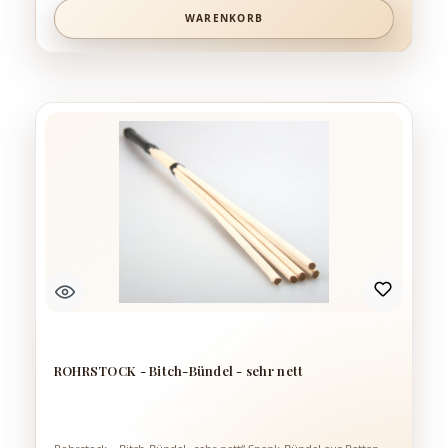
WARENKORB
ROHRSTOCK - Bitch-Bündel - sehr nett