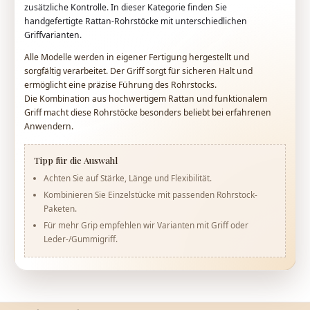
zusätzliche Kontrolle. In dieser Kategorie finden Sie
handgefertigte Rattan-Rohrstöcke mit unterschiedlichen
Griffvarianten.
Alle Modelle werden in eigener Fertigung hergestellt und
sorgfältig verarbeitet. Der Griff sorgt für sicheren Halt und
ermöglicht eine präzise Führung des Rohrstocks.
Die Kombination aus hochwertigem Rattan und funktionalem
Griff macht diese Rohrstöcke besonders beliebt bei erfahrenen
Anwendern.
Tipp für die Auswahl
Achten Sie auf Stärke, Länge und Flexibilität.
Kombinieren Sie Einzelstücke mit passenden Rohrstock-
Paketen.
Für mehr Grip empfehlen wir Varianten mit Griff oder
Leder-/Gummigriff.